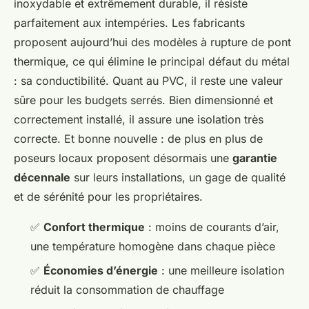
inoxydable et extrêmement durable, il résiste
parfaitement aux intempéries. Les fabricants
proposent aujourd’hui des modèles à rupture de pont
thermique, ce qui élimine le principal défaut du métal
: sa conductibilité. Quant au PVC, il reste une valeur
sûre pour les budgets serrés. Bien dimensionné et
correctement installé, il assure une isolation très
correcte. Et bonne nouvelle : de plus en plus de
poseurs locaux proposent désormais une
garantie
décennale
sur leurs installations, un gage de qualité
et de sérénité pour les propriétaires.
✅
Confort thermique
: moins de courants d’air,
une température homogène dans chaque pièce
✅
Économies d’énergie
: une meilleure isolation
réduit la consommation de chauffage