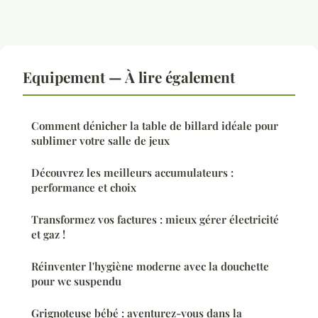
Equipement — À lire également
Comment dénicher la table de billard idéale pour
sublimer votre salle de jeux
Découvrez les meilleurs accumulateurs :
performance et choix
Transformez vos factures : mieux gérer électricité
et gaz !
Réinventer l'hygiène moderne avec la douchette
pour wc suspendu
Grignoteuse bébé : aventurez-vous dans la