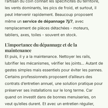
l’artisan du coin connaît les spécificités du territoire,
les vents dominants, les pics de froid, et surtout, il
peut intervenir rapidement. Beaucoup proposent
même un
service de dépannage 7j/7
, avec
remplacement de pièces détachées - moteurs,
tabliers, axes, toiles - souvent en stock.
L'importance du dépannage et de la
maintenance
Et puis, il y a la maintenance. Nettoyer les rails,
lubrifier les mécanismes, vérifier les joints… Autant de
gestes simples mais essentiels pour éviter les pannes.
Certains professionnels proposent d’ailleurs des
contrats d’entretien annuel, une solution pratique pour
préserver ses installations sur le long terme. Car
quand on investit dans de bonnes menuiseries, on
veut qu’elles durent. Et avec un entretien régulier,