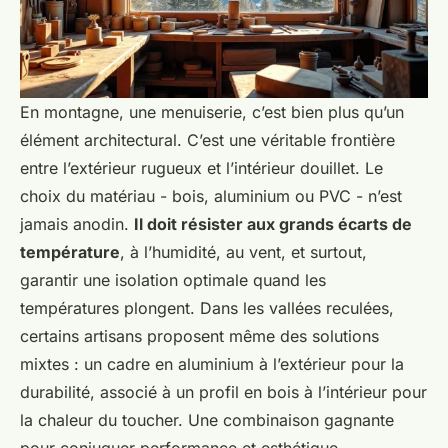
En montagne, une menuiserie, c’est bien plus qu’un
élément architectural. C’est une véritable frontière
entre l’extérieur rugueux et l’intérieur douillet. Le
choix du matériau - bois, aluminium ou PVC - n’est
jamais anodin.
Il doit résister aux grands écarts de
température
, à l’humidité, au vent, et surtout,
garantir une isolation optimale quand les
températures plongent. Dans les vallées reculées,
certains artisans proposent même des solutions
mixtes : un cadre en aluminium à l’extérieur pour la
durabilité, associé à un profil en bois à l’intérieur pour
la chaleur du toucher. Une combinaison gagnante