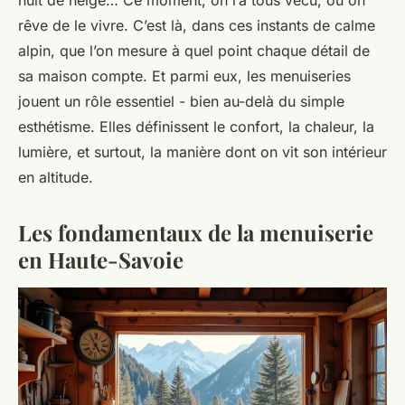
rêve de le vivre. C’est là, dans ces instants de calme
alpin, que l’on mesure à quel point chaque détail de
sa maison compte. Et parmi eux, les menuiseries
jouent un rôle essentiel - bien au-delà du simple
esthétisme. Elles définissent le confort, la chaleur, la
lumière, et surtout, la manière dont on vit son intérieur
en altitude.
Les fondamentaux de la menuiserie
en Haute-Savoie