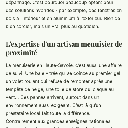
dépannage. C’est pourquoi beaucoup optent pour
des solutions hybrides - par exemple, des fenêtres en
bois à l’intérieur et en aluminium à l’extérieur. Rien de
bien sorcier, mais un vrai plus au quotidien.
L'expertise d'un artisan menuisier de
proximité
La menuiserie en Haute-Savoie, c’est aussi une affaire
de suivi. Une baie vitrée qui se coince au premier gel,
un volet roulant qui refuse de remonter après une
tempête de neige, une toile de store qui claque au
vent… Ces pannes arrivent, surtout dans un
environnement aussi exigeant. C’est là qu’un
prestataire local fait toute la différence.
Contrairement aux grandes enseignes nationales,