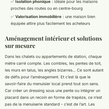
✅
Isolation phonique
: idéale pour les maisons
proches des routes ou en centre-bourg
✅
Valorisation immobilière
: une maison bien
équipée attire plus facilement les acheteurs
Aménagement intérieur et solutions
sur mesure
Dans les chalets ou appartements de station, chaque
mètre carré compte. Les combles, les pentes de toit,
les murs en talus, les angles bizarres… Ce sont autant
de défis pour l’aménagement. Et c’est là que le
savoir-faire du menuisier local prend tout son sens.
Car créer un dressing sous une pente ou intégrer un
placard dans un recoin en forme de trapèze, ce n’est
pas de la menuiserie standard - c’est de l’art. Les