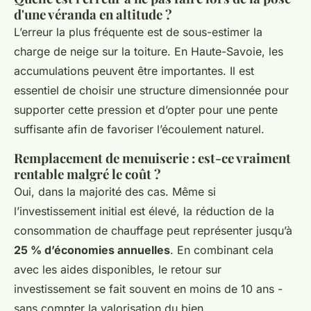
d'une véranda en altitude ?
L’erreur la plus fréquente est de sous-estimer la
charge de neige sur la toiture. En Haute-Savoie, les
accumulations peuvent être importantes. Il est
essentiel de choisir une structure dimensionnée pour
supporter cette pression et d’opter pour une pente
suffisante afin de favoriser l’écoulement naturel.
Remplacement de menuiserie : est-ce vraiment
rentable malgré le coût ?
Oui, dans la majorité des cas. Même si
l’investissement initial est élevé, la réduction de la
consommation de chauffage peut représenter jusqu’à
25 % d’économies annuelles
. En combinant cela
avec les aides disponibles, le retour sur
investissement se fait souvent en moins de 10 ans -
sans compter la valorisation du bien.