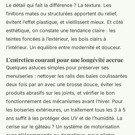
Le détail qui fait la différence ? La texture. Les
finitions mates ou structurées apportent du relief,
évitent l’effet plastique, et vieillissent mieux. Et côté
esthétique, on constate une tendance claire : les
teintes foncées à l’extérieur, les bois clairs à
l’intérieur. Un équilibre entre modernité et douceur.
L'entretien courant pour une longévité accrue
Quelques astuces simples pour préserver ses
menuiseries : nettoyer les rails des baies coulissantes
deux fois par an avec une brosse douce, éviter les
produits abrasifs sur les joints, et vérifier le bon
fonctionnement des mécanismes avant l’hiver. Pour
les boiseries extérieures, un traitement tous les 3 à 5
ans suffit à les protéger des UV et de l’humidité. La
cerise sur le gâteau ? Un système de motorisation