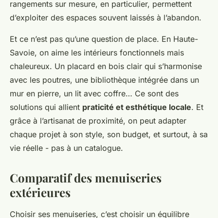
rangements sur mesure, en particulier, permettent
d’exploiter des espaces souvent laissés à l’abandon.
Et ce n’est pas qu’une question de place. En Haute-
Savoie, on aime les intérieurs fonctionnels mais
chaleureux. Un placard en bois clair qui s’harmonise
avec les poutres, une bibliothèque intégrée dans un
mur en pierre, un lit avec coffre… Ce sont des
solutions qui allient
praticité et esthétique locale
. Et
grâce à l’artisanat de proximité, on peut adapter
chaque projet à son style, son budget, et surtout, à sa
vie réelle - pas à un catalogue.
Comparatif des menuiseries
extérieures
Choisir ses menuiseries, c’est choisir un équilibre