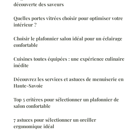
découverte des saveurs
Quelles portes vitrées choisir pour optimiser votre
intérieur ?
Choisir le plafonnier salon idéal pour un éclairage
confortable
Cuisines toutes équipées : une expérience culinaire
inédite
Découvrez les services et astuces de menuiserie en
Haute-Savoie
Top 5 critères pour sélectionner un plafonnier de
salon confortable
7 astuces pour sélectionner un oreiller
ergonomique idéal