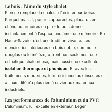
Le bois : l'âme du style chalet
Rien ne remplace la chaleur d’un intérieur boisé.
Parquet massif, poutres apparentes, placards en
chêne ou armoires en pin - le bois donne
instantanément à l’espace une âme, une mémoire. En
Haute-Savoie, c’est une tradition vivante. Les
menuiseries intérieures en bois noble, comme le
douglas ou le mélèze, offrent non seulement une
esthétique chaleureuse, mais aussi une excellente
isolation thermique et phonique
. Et avec les
traitements modernes, leur résistance aux insectes et
à l’humidité n’a plus rien à envier aux matériaux
industriels.
Les performances de l'aluminium et du PVC
L’aluminium, lui, excelle en extérieur. Léger,