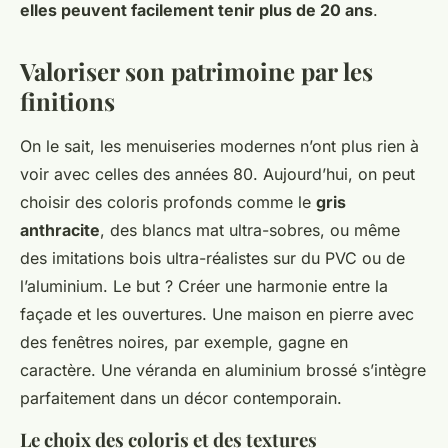
elles peuvent facilement tenir plus de 20 ans
.
Valoriser son patrimoine par les
finitions
On le sait, les menuiseries modernes n’ont plus rien à
voir avec celles des années 80. Aujourd’hui, on peut
choisir des coloris profonds comme le
gris
anthracite
, des blancs mat ultra-sobres, ou même
des imitations bois ultra-réalistes sur du PVC ou de
l’aluminium. Le but ? Créer une harmonie entre la
façade et les ouvertures. Une maison en pierre avec
des fenêtres noires, par exemple, gagne en
caractère. Une véranda en aluminium brossé s’intègre
parfaitement dans un décor contemporain.
Le choix des coloris et des textures