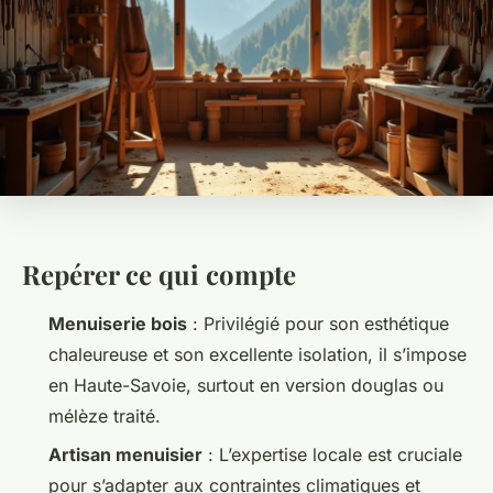
Repérer ce qui compte
Menuiserie bois
: Privilégié pour son esthétique
chaleureuse et son excellente isolation, il s’impose
en Haute-Savoie, surtout en version douglas ou
mélèze traité.
Artisan menuisier
: L’expertise locale est cruciale
pour s’adapter aux contraintes climatiques et