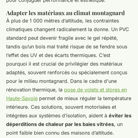
pour conjuguer performance et esthétique.
Adapter les matériaux au climat montagnard
À plus de 1 000 mètres d’altitude, les contraintes
climatiques changent radicalement la donne. Un PVC
standard peut devenir fragile avec le gel répété,
tandis qu’un bois mal traité risque de se fendre sous
l’effet des UV et des écarts thermiques. C’est
pourquoi il est crucial de privilégier des matériaux
adaptés, souvent renforcés ou spécialement conçus
pour le milieu montagnard. Dans le cadre d'une
rénovation thermique, la
pose de volets et stores en
Haute-Savoie
permet de mieux réguler la température
intérieure. Ces solutions, souvent motorisées et
intégrées aux systèmes d’isolation, aident à
éviter les
déperditions de chaleur par les baies vitrées
, un
point faible bien connu des maisons d’altitude.