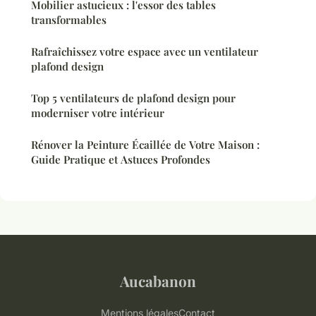
Mobilier astucieux : l'essor des tables
transformables
Rafraîchissez votre espace avec un ventilateur
plafond design
Top 5 ventilateurs de plafond design pour
moderniser votre intérieur
Rénover la Peinture Écaillée de Votre Maison :
Guide Pratique et Astuces Profondes
Aucabanon
Mentions légales
Contact