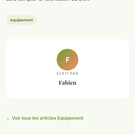
equipement
F
ECRIT PAR
Fabien
← Voir tous les articles Equipement