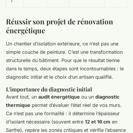
Réussir son projet de rénovation
énergétique
Un chantier d’isolation extérieure, ce n’est pas une
simple couche de peinture. C’est une transformation
structurelle du bâtiment. Pour que le résultat tienne
dans le temps, deux étapes sont incontournables : le
diagnostic initial et le choix d’un artisan qualifié.
L'importance du diagnostic initial
Avant tout, un
audit énergétique
ou un
diagnostic
thermique
permet d’évaluer l’état réel de vos murs.
Ce n’est pas une formalité : il détermine l’épaisseur
d’isolant nécessaire (souvent entre
12 et 16 cm
en
Sarthe), repère les zones critiques et vérifie l’absence