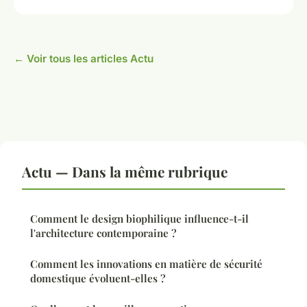
← Voir tous les articles Actu
Actu — Dans la même rubrique
Comment le design biophilique influence-t-il
l'architecture contemporaine ?
Comment les innovations en matière de sécurité
domestique évoluent-elles ?