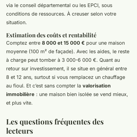
via le conseil départemental ou les EPCI, sous
conditions de ressources. À creuser selon votre
situation.
Estimation des coûts et rentabilité
Comptez entre
8 000 et 15 000 €
pour une maison
moyenne (100 m² de façade). Avec les aides, le reste
à charge peut tomber à 3 000-6 000 €. Quant au
retour sur investissement, il se situe en général entre
8 et 12 ans, surtout si vous remplacez un chauffage
au fioul. Et c’est sans compter la
valorisation
immobilière
: une maison bien isolée se vend mieux,
et plus vite.
Les questions fréquentes des
lecteurs