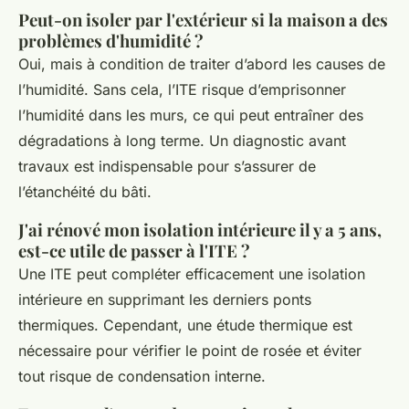
Peut-on isoler par l'extérieur si la maison a des
problèmes d'humidité ?
Oui, mais à condition de traiter d’abord les causes de
l’humidité. Sans cela, l’ITE risque d’emprisonner
l’humidité dans les murs, ce qui peut entraîner des
dégradations à long terme. Un diagnostic avant
travaux est indispensable pour s’assurer de
l’étanchéité du bâti.
J'ai rénové mon isolation intérieure il y a 5 ans,
est-ce utile de passer à l'ITE ?
Une ITE peut compléter efficacement une isolation
intérieure en supprimant les derniers ponts
thermiques. Cependant, une étude thermique est
nécessaire pour vérifier le point de rosée et éviter
tout risque de condensation interne.