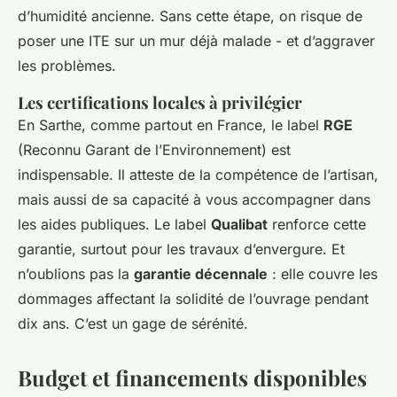
d’humidité ancienne. Sans cette étape, on risque de
poser une ITE sur un mur déjà malade - et d’aggraver
les problèmes.
Les certifications locales à privilégier
En Sarthe, comme partout en France, le label
RGE
(Reconnu Garant de l’Environnement) est
indispensable. Il atteste de la compétence de l’artisan,
mais aussi de sa capacité à vous accompagner dans
les aides publiques. Le label
Qualibat
renforce cette
garantie, surtout pour les travaux d’envergure. Et
n’oublions pas la
garantie décennale
: elle couvre les
dommages affectant la solidité de l’ouvrage pendant
dix ans. C’est un gage de sérénité.
Budget et financements disponibles