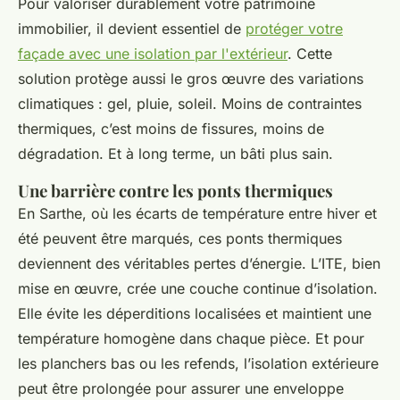
Pour valoriser durablement votre patrimoine
immobilier, il devient essentiel de
protéger votre
façade avec une isolation par l'extérieur
. Cette
solution protège aussi le gros œuvre des variations
climatiques : gel, pluie, soleil. Moins de contraintes
thermiques, c’est moins de fissures, moins de
dégradation. Et à long terme, un bâti plus sain.
Une barrière contre les ponts thermiques
En Sarthe, où les écarts de température entre hiver et
été peuvent être marqués, ces ponts thermiques
deviennent des véritables pertes d’énergie. L’ITE, bien
mise en œuvre, crée une couche continue d’isolation.
Elle évite les déperditions localisées et maintient une
température homogène dans chaque pièce. Et pour
les planchers bas ou les refends, l’isolation extérieure
peut être prolongée pour assurer une enveloppe