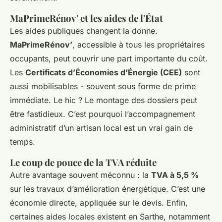
MaPrimeRénov' et les aides de l'État
Les aides publiques changent la donne.
MaPrimeRénov’
, accessible à tous les propriétaires
occupants, peut couvrir une part importante du coût.
Les
Certificats d’Économies d’Énergie (CEE)
sont
aussi mobilisables - souvent sous forme de prime
immédiate. Le hic ? Le montage des dossiers peut
être fastidieux. C’est pourquoi l’accompagnement
administratif d’un artisan local est un vrai gain de
temps.
Le coup de pouce de la TVA réduite
Autre avantage souvent méconnu : la
TVA à 5,5 %
sur les travaux d’amélioration énergétique. C’est une
économie directe, appliquée sur le devis. Enfin,
certaines aides locales existent en Sarthe, notamment