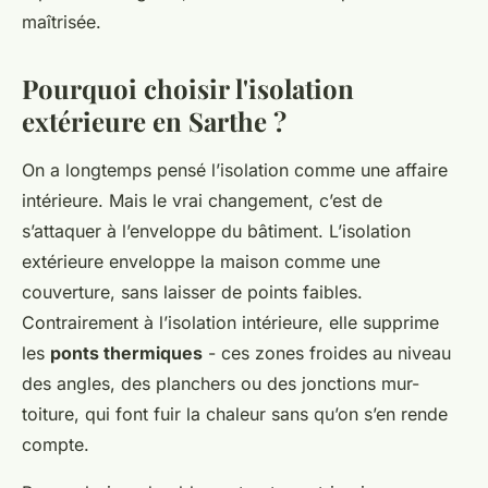
maîtrisée.
Pourquoi choisir l'isolation
extérieure en Sarthe ?
On a longtemps pensé l’isolation comme une affaire
intérieure. Mais le vrai changement, c’est de
s’attaquer à l’enveloppe du bâtiment. L’isolation
extérieure enveloppe la maison comme une
couverture, sans laisser de points faibles.
Contrairement à l’isolation intérieure, elle supprime
les
ponts thermiques
- ces zones froides au niveau
des angles, des planchers ou des jonctions mur-
toiture, qui font fuir la chaleur sans qu’on s’en rende
compte.