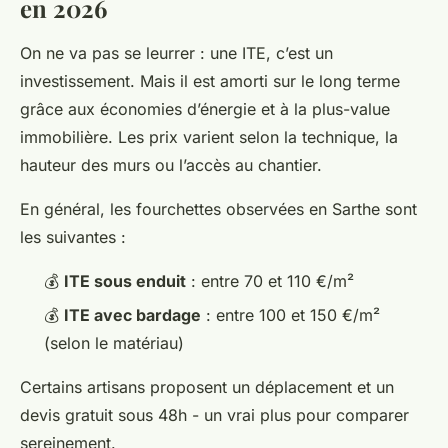
en 2026
On ne va pas se leurrer : une ITE, c’est un
investissement. Mais il est amorti sur le long terme
grâce aux économies d’énergie et à la plus-value
immobilière. Les prix varient selon la technique, la
hauteur des murs ou l’accès au chantier.
En général, les fourchettes observées en Sarthe sont
les suivantes :
💰
ITE sous enduit
: entre 70 et 110 €/m²
💰
ITE avec bardage
: entre 100 et 150 €/m²
(selon le matériau)
Certains artisans proposent un déplacement et un
devis gratuit sous 48h - un vrai plus pour comparer
sereinement.