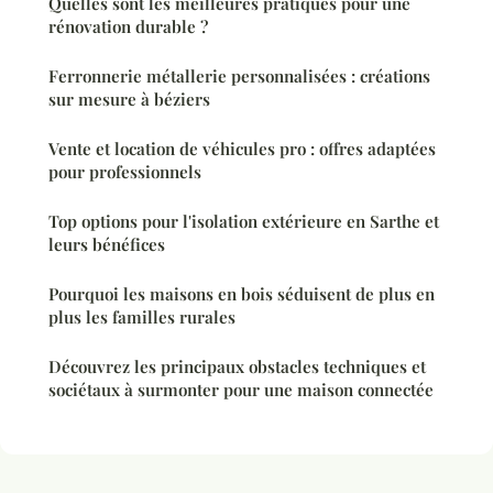
Quelles sont les meilleures pratiques pour une
rénovation durable ?
Ferronnerie métallerie personnalisées : créations
sur mesure à béziers
Vente et location de véhicules pro : offres adaptées
pour professionnels
Top options pour l'isolation extérieure en Sarthe et
leurs bénéfices
Pourquoi les maisons en bois séduisent de plus en
plus les familles rurales
Découvrez les principaux obstacles techniques et
sociétaux à surmonter pour une maison connectée