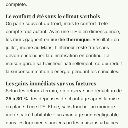
complète.
Le confort d'été sous le climat sarthois
On parle souvent du froid, mais le confort d’été
compte tout autant. Avec une ITE bien dimensionnée,
les murs gagnent en
inertie thermique
. Résultat : en
juillet, même au Mans, l’intérieur reste frais sans
devoir enclencher la climatisation en continu. La
maison garde sa fraîcheur naturellement, ce qui réduit
la surconsommation d’énergie pendant les canicules.
Les gains immédiats sur vos factures
Selon les retours terrain, on observe une réduction de
25 à 30 %
des dépenses de chauffage après la mise
en place d’une ITE. Et ce, sans toucher au moindre
mètre carré habitable - un avantage non négligeable
dans les logements anciens ou les maisons urbaines.