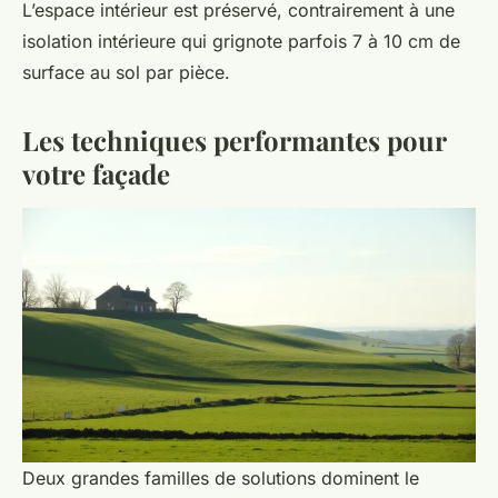
L’espace intérieur est préservé, contrairement à une
isolation intérieure qui grignote parfois 7 à 10 cm de
surface au sol par pièce.
Les techniques performantes pour
votre façade
Deux grandes familles de solutions dominent le