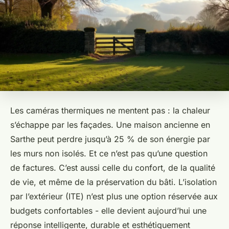
Les caméras thermiques ne mentent pas : la chaleur
s’échappe par les façades. Une maison ancienne en
Sarthe peut perdre jusqu’à 25 % de son énergie par
les murs non isolés. Et ce n’est pas qu’une question
de factures. C’est aussi celle du confort, de la qualité
de vie, et même de la préservation du bâti. L’isolation
par l’extérieur (ITE) n’est plus une option réservée aux
budgets confortables - elle devient aujourd’hui une
réponse intelligente, durable et esthétiquement