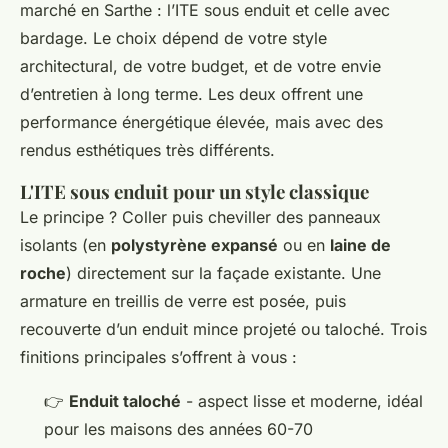
marché en Sarthe : l’ITE sous enduit et celle avec
bardage. Le choix dépend de votre style
architectural, de votre budget, et de votre envie
d’entretien à long terme. Les deux offrent une
performance énergétique élevée, mais avec des
rendus esthétiques très différents.
L'ITE sous enduit pour un style classique
Le principe ? Coller puis cheviller des panneaux
isolants (en
polystyrène expansé
ou en
laine de
roche
) directement sur la façade existante. Une
armature en treillis de verre est posée, puis
recouverte d’un enduit mince projeté ou taloché. Trois
finitions principales s’offrent à vous :
👉
Enduit taloché
- aspect lisse et moderne, idéal
pour les maisons des années 60-70