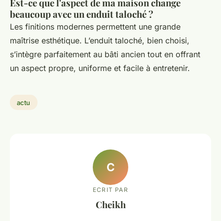
Est-ce que l'aspect de ma maison change
beaucoup avec un enduit taloché ?
Les finitions modernes permettent une grande
maîtrise esthétique. L’enduit taloché, bien choisi,
s’intègre parfaitement au bâti ancien tout en offrant
un aspect propre, uniforme et facile à entretenir.
actu
C
ECRIT PAR
Cheikh