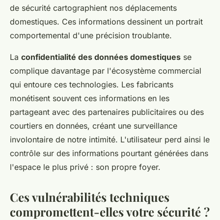
de sécurité cartographient nos déplacements
domestiques. Ces informations dessinent un portrait
comportemental d'une précision troublante.
La
confidentialité des données domestiques
se
complique davantage par l'écosystème commercial
qui entoure ces technologies. Les fabricants
monétisent souvent ces informations en les
partageant avec des partenaires publicitaires ou des
courtiers en données, créant une surveillance
involontaire de notre intimité. L'utilisateur perd ainsi le
contrôle sur des informations pourtant générées dans
l'espace le plus privé : son propre foyer.
Ces vulnérabilités techniques
compromettent-elles votre sécurité ?