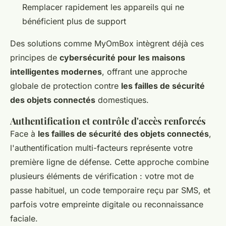
Remplacer rapidement les appareils qui ne
bénéficient plus de support
Des solutions comme MyOmBox intègrent déjà ces
principes de
cybersécurité pour les maisons
intelligentes modernes
, offrant une approche
globale de protection contre
les failles de sécurité
des objets connectés
domestiques.
Authentification et contrôle d'accès renforcés
Face à
les failles de sécurité des objets connectés
,
l'authentification multi-facteurs représente votre
première ligne de défense. Cette approche combine
plusieurs éléments de vérification : votre mot de
passe habituel, un code temporaire reçu par SMS, et
parfois votre empreinte digitale ou reconnaissance
faciale.