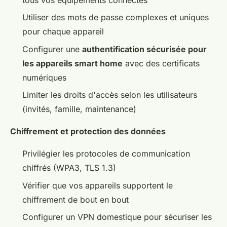
tous vos équipements connectés
Utiliser des mots de passe complexes et uniques
pour chaque appareil
Configurer une
authentification sécurisée pour
les appareils smart home
avec des certificats
numériques
Limiter les droits d'accès selon les utilisateurs
(invités, famille, maintenance)
Chiffrement et protection des données
Privilégier les protocoles de communication
chiffrés (WPA3, TLS 1.3)
Vérifier que vos appareils supportent le
chiffrement de bout en bout
Configurer un VPN domestique pour sécuriser les