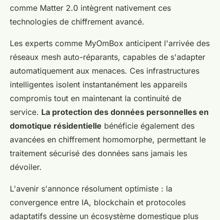
comme Matter 2.0 intègrent nativement ces
technologies de chiffrement avancé.
Les experts comme MyOmBox anticipent l'arrivée des
réseaux mesh auto-réparants, capables de s'adapter
automatiquement aux menaces. Ces infrastructures
intelligentes isolent instantanément les appareils
compromis tout en maintenant la continuité de
service.
La protection des données personnelles en
domotique résidentielle
bénéficie également des
avancées en chiffrement homomorphe, permettant le
traitement sécurisé des données sans jamais les
dévoiler.
L'avenir s'annonce résolument optimiste : la
convergence entre IA, blockchain et protocoles
adaptatifs dessine un écosystème domestique plus