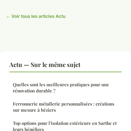
← Voir tous les articles Actu
Actu — Sur le même sujet
Quelles sont les meilleures pratiques pour une
rénovation durable ?
Ferronnerie métallerie personnalisées : créations
sur mesure à béziers
Top options pour l'isolation extérieure en Sarthe et
leurs bénéfices