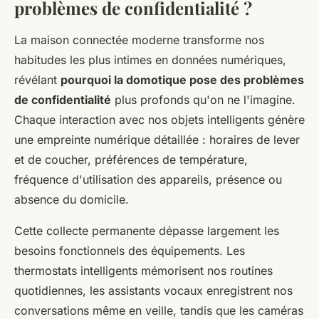
problèmes de confidentialité ?
La maison connectée moderne transforme nos
habitudes les plus intimes en données numériques,
révélant
pourquoi la domotique pose des problèmes
de confidentialité
plus profonds qu'on ne l'imagine.
Chaque interaction avec nos objets intelligents génère
une empreinte numérique détaillée : horaires de lever
et de coucher, préférences de température,
fréquence d'utilisation des appareils, présence ou
absence du domicile.
Cette collecte permanente dépasse largement les
besoins fonctionnels des équipements. Les
thermostats intelligents mémorisent nos routines
quotidiennes, les assistants vocaux enregistrent nos
conversations même en veille, tandis que les caméras