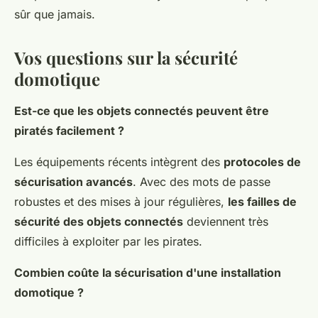
sûr que jamais.
Vos questions sur la sécurité
domotique
Est-ce que les objets connectés peuvent être
piratés facilement ?
Les équipements récents intègrent des
protocoles de
sécurisation avancés
. Avec des mots de passe
robustes et des mises à jour régulières,
les failles de
sécurité des objets connectés
deviennent très
difficiles à exploiter par les pirates.
Combien coûte la sécurisation d'une installation
domotique ?