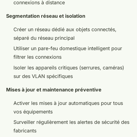
connexions à distance
Segmentation réseau et isolation
Créer un réseau dédié aux objets connectés,
séparé du réseau principal
Utiliser un pare-feu domestique intelligent pour
filtrer les connexions
Isoler les appareils critiques (serrures, caméras)
sur des VLAN spécifiques
Mises à jour et maintenance préventive
Activer les mises à jour automatiques pour tous
vos équipements
Surveiller régulièrement les alertes de sécurité des
fabricants