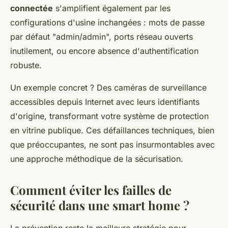
connectée
s'amplifient également par les
configurations d'usine inchangées : mots de passe
par défaut "admin/admin", ports réseau ouverts
inutilement, ou encore absence d'authentification
robuste.
Un exemple concret ? Des caméras de surveillance
accessibles depuis Internet avec leurs identifiants
d'origine, transformant votre système de protection
en vitrine publique. Ces défaillances techniques, bien
que préoccupantes, ne sont pas insurmontables avec
une approche méthodique de la sécurisation.
Comment éviter les failles de
sécurité dans une smart home ?
La prévention reste la meilleure stratégie pour