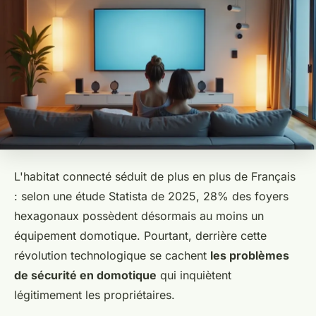
L'habitat connecté séduit de plus en plus de Français
: selon une étude Statista de 2025, 28% des foyers
hexagonaux possèdent désormais au moins un
équipement domotique. Pourtant, derrière cette
révolution technologique se cachent
les problèmes
de sécurité en domotique
qui inquiètent
légitimement les propriétaires.