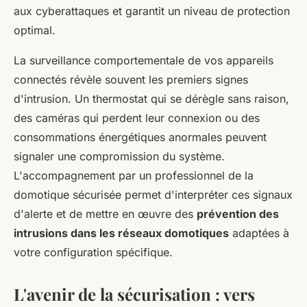
aux cyberattaques et garantit un niveau de protection
optimal.
La surveillance comportementale de vos appareils
connectés révèle souvent les premiers signes
d'intrusion. Un thermostat qui se dérègle sans raison,
des caméras qui perdent leur connexion ou des
consommations énergétiques anormales peuvent
signaler une compromission du système.
L'accompagnement par un professionnel de la
domotique sécurisée permet d'interpréter ces signaux
d'alerte et de mettre en œuvre des
prévention des
intrusions dans les réseaux domotiques
adaptées à
votre configuration spécifique.
L'avenir de la sécurisation : vers