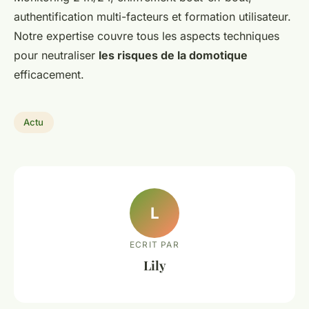
authentification multi-facteurs et formation utilisateur.
Notre expertise couvre tous les aspects techniques
pour neutraliser
les risques de la domotique
efficacement.
Actu
L
ECRIT PAR
Lily