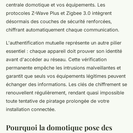
centrale domotique et vos équipements. Les
protocoles Z-Wave Plus et Zigbee 3.0 intègrent
désormais des couches de sécurité renforcées,
chiffrant automatiquement chaque communication.
L'authentification mutuelle représente un autre pilier
essentiel : chaque appareil doit prouver son identité
avant d'accéder au réseau. Cette vérification
permanente empêche les intrusions malveillantes et
garantit que seuls vos équipements légitimes peuvent
échanger des informations. Les clés de chiffrement se
renouvellent régulièrement, rendant quasi impossible
toute tentative de piratage prolongée de votre
installation connectée.
Pourquoi la domotique pose des