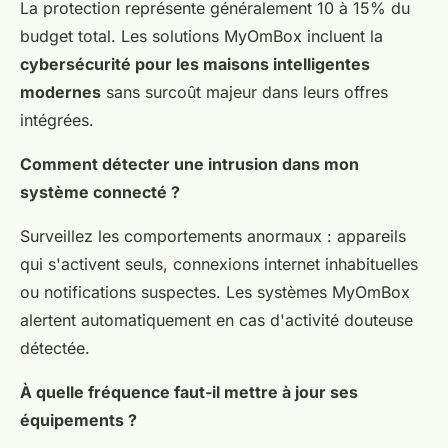
La protection représente généralement 10 à 15% du
budget total. Les solutions MyOmBox incluent la
cybersécurité pour les maisons intelligentes
modernes
sans surcoût majeur dans leurs offres
intégrées.
Comment détecter une intrusion dans mon
système connecté ?
Surveillez les comportements anormaux : appareils
qui s'activent seuls, connexions internet inhabituelles
ou notifications suspectes. Les systèmes MyOmBox
alertent automatiquement en cas d'activité douteuse
détectée.
À quelle fréquence faut-il mettre à jour ses
équipements ?