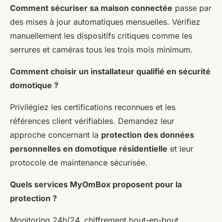
Comment sécuriser sa maison connectée
passe par
des mises à jour automatiques mensuelles. Vérifiez
manuellement les dispositifs critiques comme les
serrures et caméras tous les trois mois minimum.
Comment choisir un installateur qualifié en sécurité
domotique ?
Privilégiez les certifications reconnues et les
références client vérifiables. Demandez leur
approche concernant la
protection des données
personnelles en domotique résidentielle
et leur
protocole de maintenance sécurisée.
Quels services MyOmBox proposent pour la
protection ?
Monitoring 24h/24, chiffrement bout-en-bout,