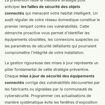
anticiper
les failles de sécurité des objets
connectés
qui menacent votre habitat intelligent. Un
audit régulier de votre réseau domestique constitue le
premier rempart contre ces vulnérabilités. Cette
démarche proactive vous permet d'identifier les
équipements obsolètes, les connexions suspectes ou
les paramètres de sécurité défaillants qui pourraient
compromettre l'intégrité de votre installation.
La gestion rigoureuse des mises à jour représente un
pilier fondamental de cette stratégie préventive.
Chaque
mise à jour de sécurité des équipements
connectés
corrige des vulnérabilités découvertes par
les fabricants ou signalées par la communauté de
cybersécurité. Programmer ces actualisations de
manière systématique évite les fenêtres d'exposition