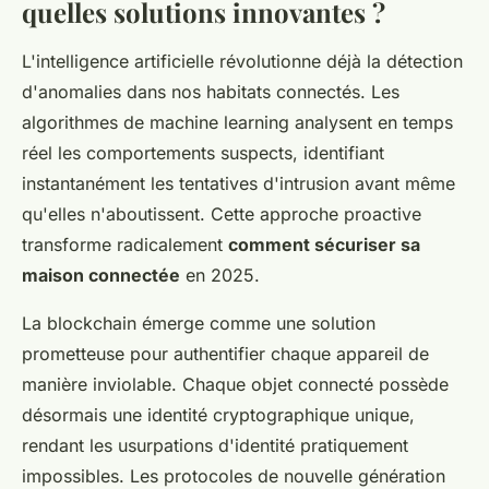
quelles solutions innovantes ?
L'intelligence artificielle révolutionne déjà la détection
d'anomalies dans nos habitats connectés. Les
algorithmes de machine learning analysent en temps
réel les comportements suspects, identifiant
instantanément les tentatives d'intrusion avant même
qu'elles n'aboutissent. Cette approche proactive
transforme radicalement
comment sécuriser sa
maison connectée
en 2025.
La blockchain émerge comme une solution
prometteuse pour authentifier chaque appareil de
manière inviolable. Chaque objet connecté possède
désormais une identité cryptographique unique,
rendant les usurpations d'identité pratiquement
impossibles. Les protocoles de nouvelle génération