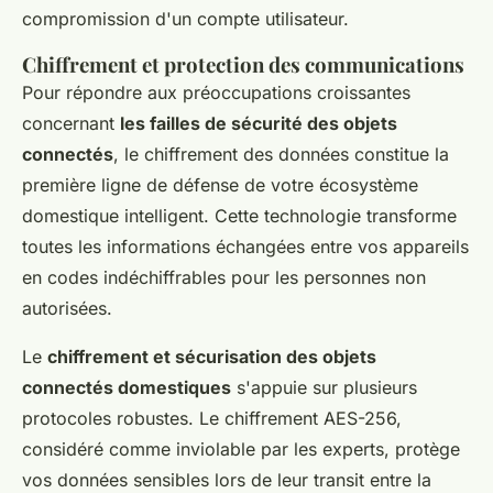
compromission d'un compte utilisateur.
Chiffrement et protection des communications
Pour répondre aux préoccupations croissantes
concernant
les failles de sécurité des objets
connectés
, le chiffrement des données constitue la
première ligne de défense de votre écosystème
domestique intelligent. Cette technologie transforme
toutes les informations échangées entre vos appareils
en codes indéchiffrables pour les personnes non
autorisées.
Le
chiffrement et sécurisation des objets
connectés domestiques
s'appuie sur plusieurs
protocoles robustes. Le chiffrement AES-256,
considéré comme inviolable par les experts, protège
vos données sensibles lors de leur transit entre la