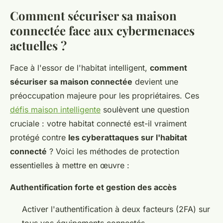
Comment sécuriser sa maison
connectée face aux cybermenaces
actuelles ?
Face à l'essor de l'habitat intelligent,
comment
sécuriser sa maison connectée
devient une
préoccupation majeure pour les propriétaires. Ces
défis maison intelligente
soulèvent une question
cruciale : votre habitat connecté est-il vraiment
protégé contre
les cyberattaques sur l'habitat
connecté
? Voici les méthodes de protection
essentielles à mettre en œuvre :
Authentification forte et gestion des accès
Activer l'authentification à deux facteurs (2FA) sur