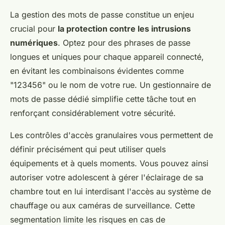
La gestion des mots de passe constitue un enjeu
crucial pour
la protection contre les intrusions
numériques
. Optez pour des phrases de passe
longues et uniques pour chaque appareil connecté,
en évitant les combinaisons évidentes comme
"123456" ou le nom de votre rue. Un gestionnaire de
mots de passe dédié simplifie cette tâche tout en
renforçant considérablement votre sécurité.
Les contrôles d'accès granulaires vous permettent de
définir précisément qui peut utiliser quels
équipements et à quels moments. Vous pouvez ainsi
autoriser votre adolescent à gérer l'éclairage de sa
chambre tout en lui interdisant l'accès au système de
chauffage ou aux caméras de surveillance. Cette
segmentation limite les risques en cas de