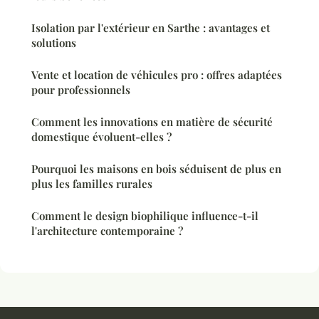
Isolation par l'extérieur en Sarthe : avantages et
solutions
Vente et location de véhicules pro : offres adaptées
pour professionnels
Comment les innovations en matière de sécurité
domestique évoluent-elles ?
Pourquoi les maisons en bois séduisent de plus en
plus les familles rurales
Comment le design biophilique influence-t-il
l'architecture contemporaine ?