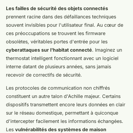
Les failles de sécurité des objets connectés
prennent racine dans des défaillances techniques
souvent invisibles pour l'utilisateur final. Au cœur de
ces préoccupations se trouvent les firmware
obsolètes, véritables portes d'entrée pour les
cyberattaques sur l'habitat connecté
. Imaginez un
thermostat intelligent fonctionnant avec un logiciel
interne datant de plusieurs années, sans jamais
recevoir de correctifs de sécurité.
Les protocoles de communication non chiffrés
constituent un autre talon d'Achille majeur. Certains
dispositifs transmettent encore leurs données en clair
sur le réseau domestique, permettant à quiconque
d'intercepter facilement les informations échangées.
Les
vulnérabilités des systèmes de maison